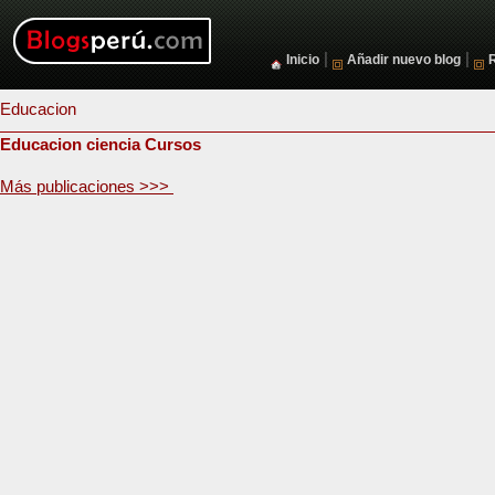
|
|
Inicio
Añadir nuevo blog
Educacion
Educacion ciencia Cursos
Más publicaciones >>>