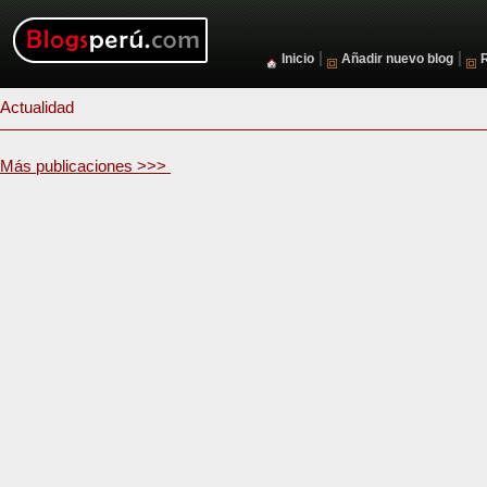
|
|
Inicio
Añadir nuevo blog
Actualidad
Más publicaciones >>>