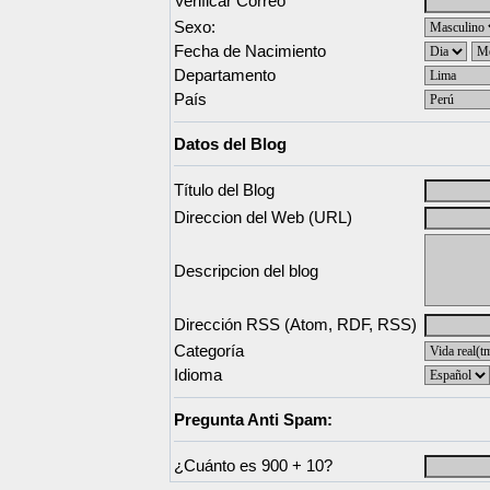
Verificar Correo
Sexo:
Fecha de Nacimiento
Departamento
País
Datos del Blog
Título del Blog
Direccion del Web (URL)
Descripcion del blog
Dirección RSS (Atom, RDF, RSS)
Categoría
Idioma
Pregunta Anti Spam:
¿Cuánto es 900 + 10?