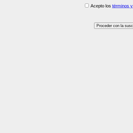
Acepto los
términos y