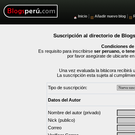
|
|
Inicio
Añadir nuevo blog
Suscripción al directorio de Blog
Condiciones de
Es requisito para inscribirse
ser peruano, o tene
por favor asegúrate de ubicarte en 
Una vez evaluada la bitácora recibirá 
La suscripción esta sujeta al cumplimie
Tipo de suscripción:
Datos del Autor
Nombre del autor (privado)
Nick (publico)
Correo