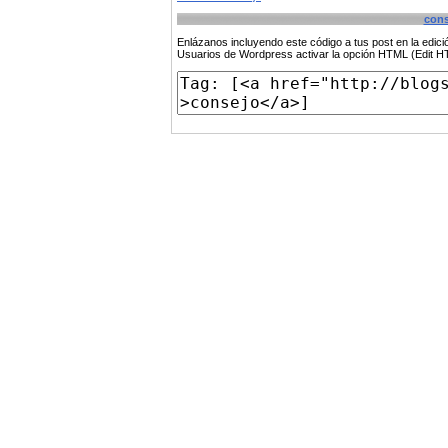
cons
Enlázanos incluyendo este código a tus post en la edi
Usuarios de Wordpress activar la opción HTML (Edit 