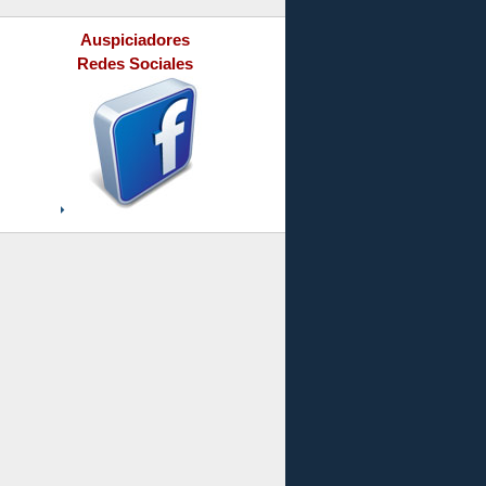
Auspiciadores
Redes Sociales