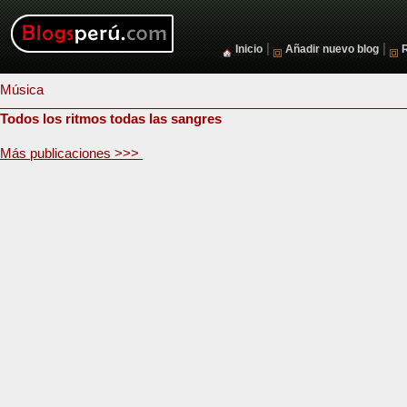
|
|
Inicio
Añadir nuevo blog
Música
Todos los ritmos todas las sangres
Más publicaciones >>>