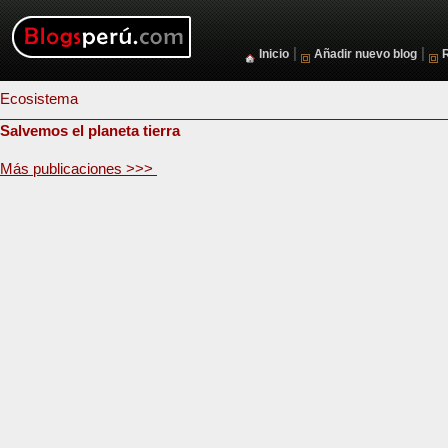
|
|
Inicio
Añadir nuevo blog
Ecosistema
Salvemos el planeta tierra
Más publicaciones >>>