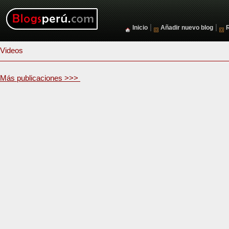
|
|
Inicio
Añadir nuevo blog
Videos
Más publicaciones >>>