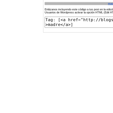
mad
Enlázanos incluyendo este código a tus post en la edi
Usuarios de Wordpress activar la opción HTML (Edit 