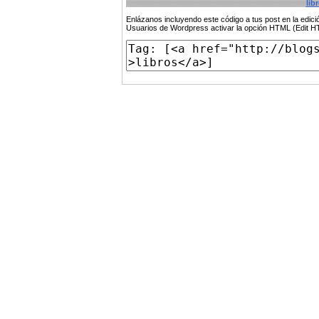
lib
Enlázanos incluyendo este código a tus post en la edi
Usuarios de Wordpress activar la opción HTML (Edit 