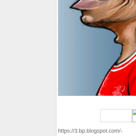
https://3.bp.blogspot.com/-