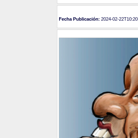
Fecha Publicación:
2024-02-22T10:20