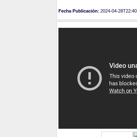
Fecha Publicación:
2024-04-28T22:40