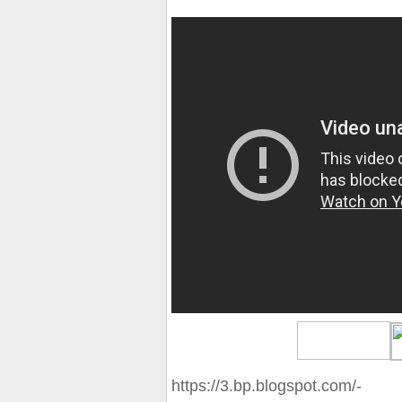
https://3.bp.blogspot.com/-