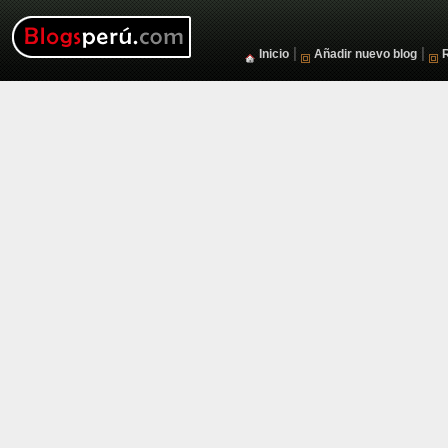
|
|
Inicio
Añadir nuevo blog