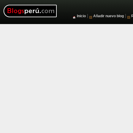
|
|
Inicio
Añadir nuevo blog