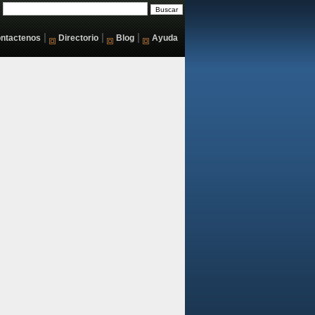
|
|
|
ntactenos
Directorio
Blog
Ayuda