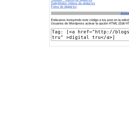
DailyMotion Videos de digital tru
Fotos de digital tru
digita
Enlázanos incluyendo este código a tus post en la edi
Usuarios de Wordpress activar la opción HTML (Edit 