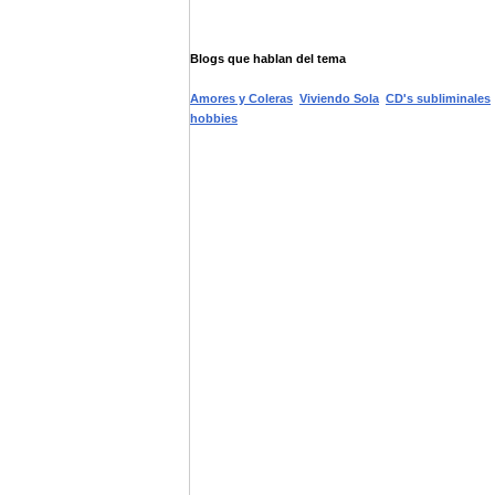
Blogs que hablan del tema
Amores y Coleras
Viviendo Sola
CD's subliminales
hobbies