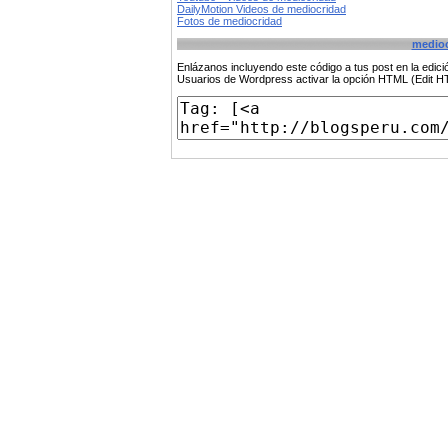
DailyMotion Videos de mediocridad
Fotos de mediocridad
medioc
Enlázanos incluyendo este código a tus post en la edi
Usuarios de Wordpress activar la opción HTML (Edit 