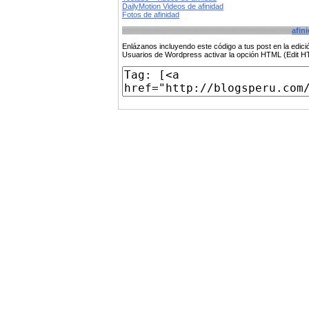
DailyMotion Videos de afinidad
Fotos de afinidad
afin
Enlázanos incluyendo este código a tus post en la edi
Usuarios de Wordpress activar la opción HTML (Edit 