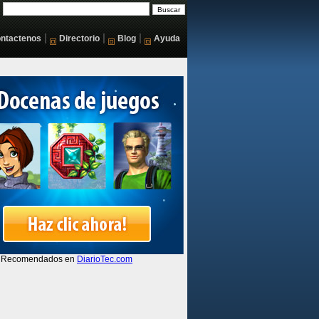
|
|
|
ntactenos
Directorio
Blog
Ayuda