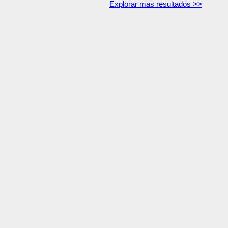
Explorar mas resultados >>