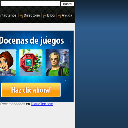
|
|
|
ntactenos
Directorio
Blog
Ayuda