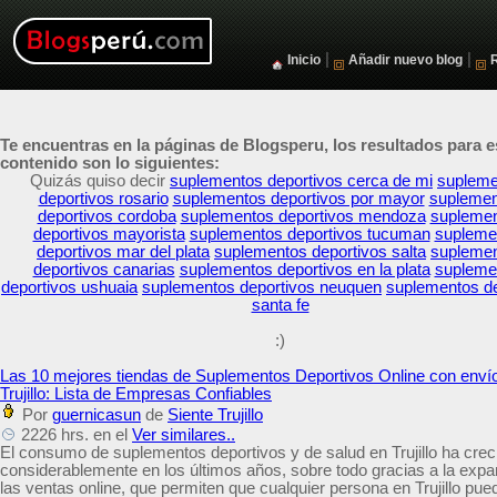
|
|
Inicio
Añadir nuevo blog
Te encuentras en la páginas de Blogsperu, los resultados para e
contenido son lo siguientes:
Quizás quiso decir
suplementos deportivos cerca de mi
supleme
deportivos rosario
suplementos deportivos por mayor
suplemen
deportivos cordoba
suplementos deportivos mendoza
supleme
deportivos mayorista
suplementos deportivos tucuman
supleme
deportivos mar del plata
suplementos deportivos salta
supleme
deportivos canarias
suplementos deportivos en la plata
supleme
deportivos ushuaia
suplementos deportivos neuquen
suplementos de
santa fe
:)
Las 10 mejores tiendas de Suplementos Deportivos Online con enví
Trujillo: Lista de Empresas Confiables
Por
guernicasun
de
Siente Trujillo
2226 hrs. en el
Ver similares..
El consumo de suplementos deportivos y de salud en Trujillo ha crec
considerablemente en los últimos años, sobre todo gracias a la expa
las ventas online, que permiten que cualquier persona en Trujillo 