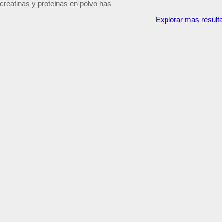
creatinas y proteínas en polvo has
Explorar mas result