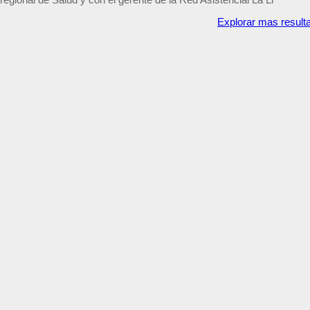
Explorar mas result