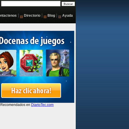
|
|
|
ntactenos
Directorio
Blog
Ayuda