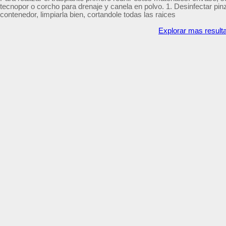
tecnopor o corcho para drenaje y canela en polvo. 1. Desinfectar pin
contenedor, limpiarla bien, cortandole todas las raices
Explorar mas result