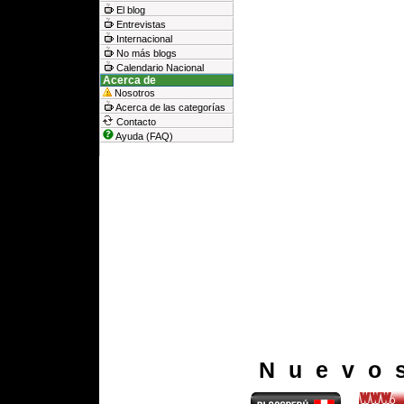
El blog
Entrevistas
Internacional
No más blogs
Calendario Nacional
Acerca de
Nosotros
Acerca de las categorías
Contacto
Ayuda (FAQ)
Nuevo