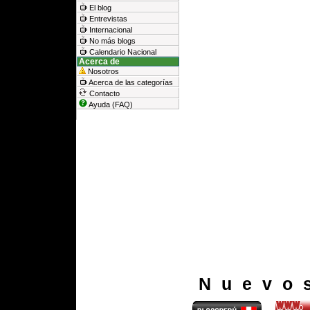
El blog
Entrevistas
Internacional
No más blogs
Calendario Nacional
Acerca de
Nosotros
Acerca de las categorías
Contacto
Ayuda (FAQ)
Nuevo