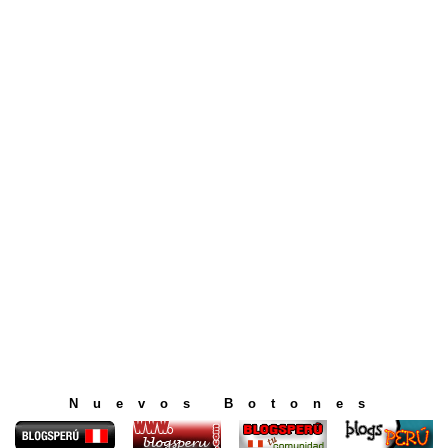
Nuevos Botones