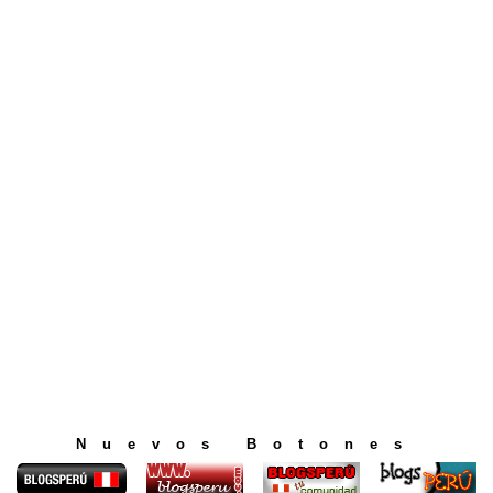
Nuevos Botones