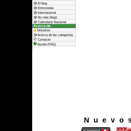
El blog
Entrevistas
Internacional
No más blogs
Calendario Nacional
Acerca de
Nosotros
Acerca de las categorías
Contacto
Ayuda (FAQ)
Nuevo