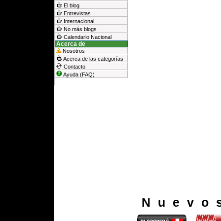
El blog
Entrevistas
Internacional
No más blogs
Calendario Nacional
Acerca de
Nosotros
Acerca de las categorías
Contacto
Ayuda (FAQ)
Nuevo