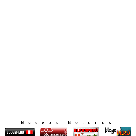
Nuevos Botones