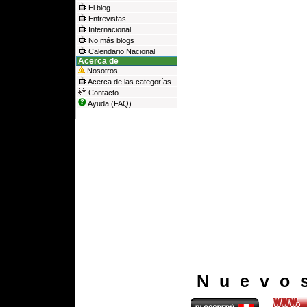
El blog
Entrevistas
Internacional
No más blogs
Calendario Nacional
Acerca de
Nosotros
Acerca de las categorías
Contacto
Ayuda (FAQ)
Nuevo