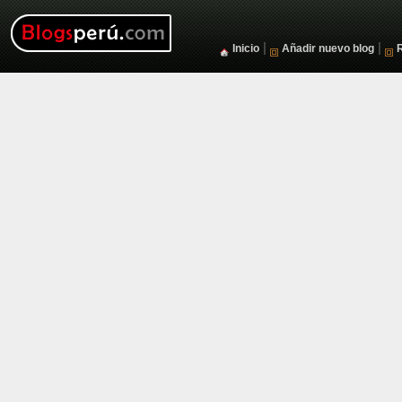
|
|
Inicio
Añadir nuevo blog