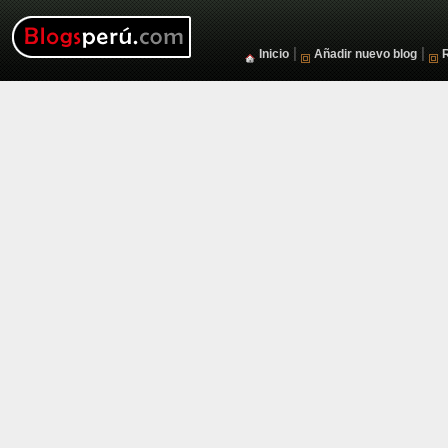
|
|
Inicio
Añadir nuevo blog