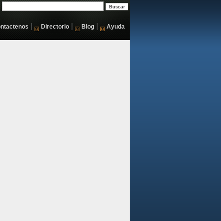
|
|
|
ntactenos
Directorio
Blog
Ayuda