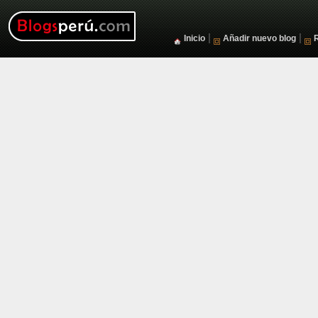
|
|
Inicio
Añadir nuevo blog