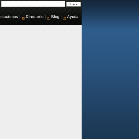
|
|
|
ntactenos
Directorio
Blog
Ayuda