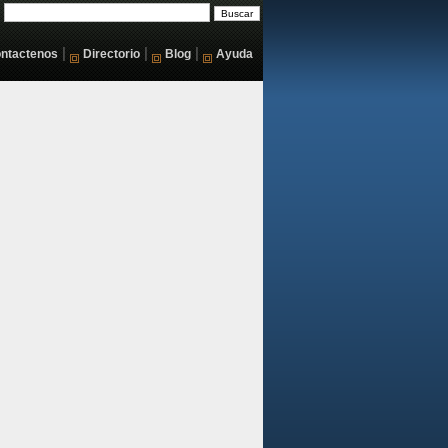
|
|
|
ntactenos
Directorio
Blog
Ayuda