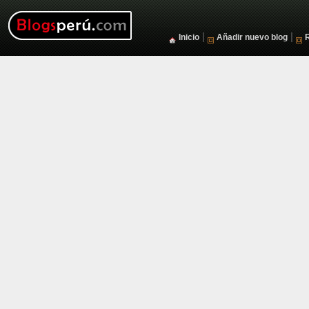
|
|
Inicio
Añadir nuevo blog